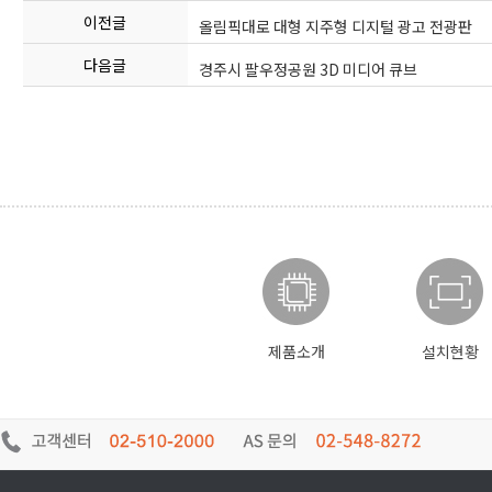
이전글
올림픽대로 대형 지주형 디지털 광고 전광판
다음글
경주시 팔우정공원 3D 미디어 큐브
제품소개
설치현황