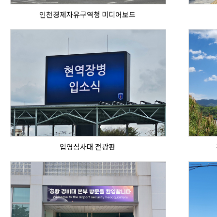
인천경제자유구역청 미디어보드
입영심사대 전광판