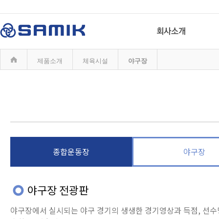
제품소개
체육시설
야구장
종합운동장
야구장
야구장 전광판
야구장에서 실시되는 야구 경기의 생생한 경기영상과 득점, 선수명