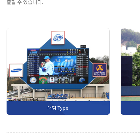
출할 수 있습니다.
대형 Type