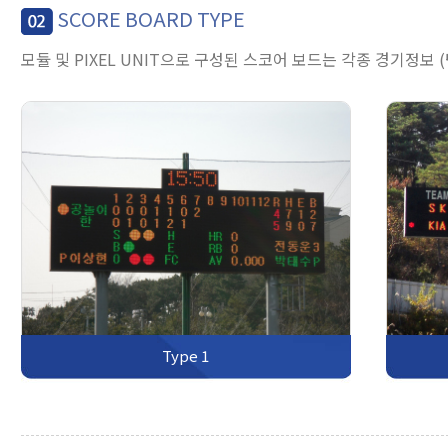
SCORE BOARD TYPE
모듈 및 PIXEL UNIT으로 구성된 스코어 보드는 각종 경기정보 (
Type 1